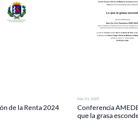
Mar 31, 2025
ón de la Renta 2024
Conferencia AMEDE
que la grasa escond