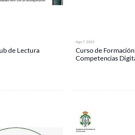
Ago 7, 2025
ub de Lectura
Curso de Formación
Competencias Digit