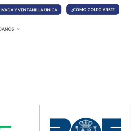
¿CÓMO COLEGIARSE?
IVADA Y VENTANILLA ÚNICA
ADANOS