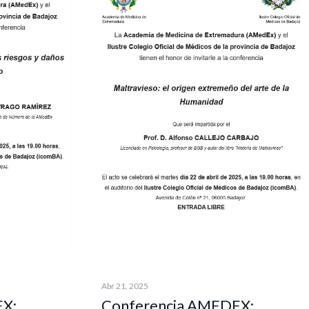
Abr 21, 2025
EX:
Conferencia AMEDEX: