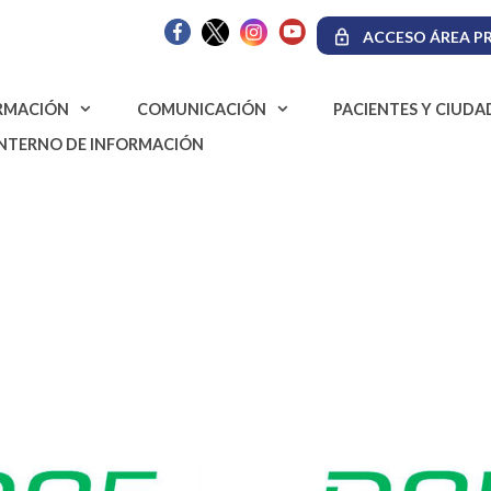
ACCESO ÁREA PR
RMACIÓN
COMUNICACIÓN
PACIENTES Y CIUD
INTERNO DE INFORMACIÓN