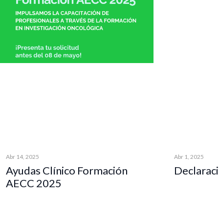
Abr 14, 2025
Abr 1, 2025
Ayudas Clínico Formación
Declaraci
AECC 2025